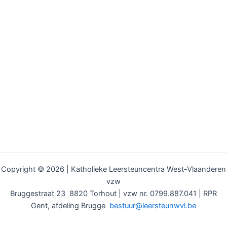
Copyright © 2026 | Katholieke Leersteuncentra West-Vlaanderen
vzw
Bruggestraat 23 8820 Torhout | vzw nr. 0799.887.041 | RPR
Gent, afdeling Brugge
bestuur@leersteunwvl.be